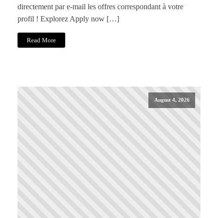
directement par e-mail les offres correspondant à votre
profil ! Explorez Apply now […]
Read More
August 4, 2026