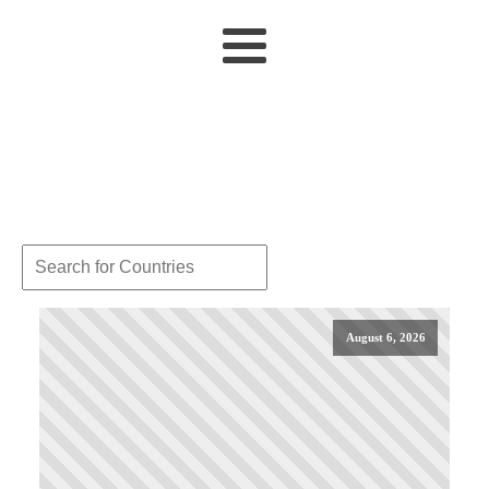
August 6, 2026