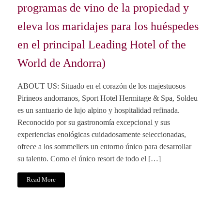
programas de vino de la propiedad y
eleva los maridajes para los huéspedes
en el principal Leading Hotel of the
World de Andorra)
ABOUT US: Situado en el corazón de los majestuosos
Pirineos andorranos, Sport Hotel Hermitage & Spa, Soldeu
es un santuario de lujo alpino y hospitalidad refinada.
Reconocido por su gastronomía excepcional y sus
experiencias enológicas cuidadosamente seleccionadas,
ofrece a los sommeliers un entorno único para desarrollar
su talento. Como el único resort de todo el […]
Read More