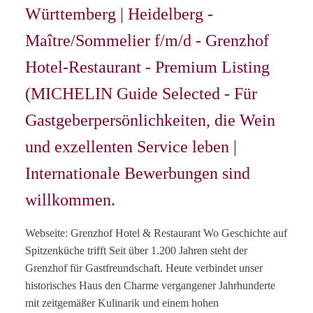
Württemberg | Heidelberg -
Maître/Sommelier f/m/d - Grenzhof
Hotel-Restaurant - Premium Listing
(MICHELIN Guide Selected - Für
Gastgeberpersönlichkeiten, die Wein
und exzellenten Service leben |
Internationale Bewerbungen sind
willkommen.
Webseite: Grenzhof Hotel & Restaurant Wo Geschichte auf
Spitzenküche trifft Seit über 1.200 Jahren steht der
Grenzhof für Gastfreundschaft. Heute verbindet unser
historisches Haus den Charme vergangener Jahrhunderte
mit zeitgemäßer Kulinarik und einem hohen