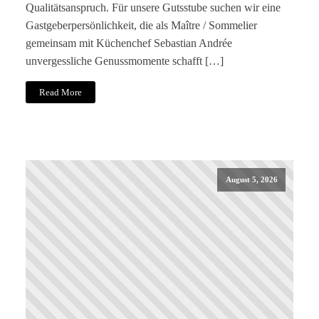
Qualitätsanspruch. Für unsere Gutsstube suchen wir eine
Gastgeberpersönlichkeit, die als Maître / Sommelier
gemeinsam mit Küchenchef Sebastian Andrée
unvergessliche Genussmomente schafft […]
Read More
August 5, 2026