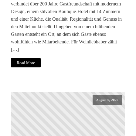
verbindet über 200 Jahre Gastfreundschaft mit modernem
Design, einem stilvollen Boutique-Hotel mit 14 Zimmern
und einer Küche, die Qualität, Regionalität und Genuss in
den Mittelpunkt stellt. Umgeben von einem blühenden
Garten entsteht ein Ort, an dem sich Gäste ebenso
wohlfühlen wie Mitarbeitende. Für Weinliebhaber zählt
[…]
Read More
August 6, 2026