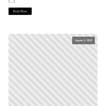
[…]
Read More
August 4, 2026