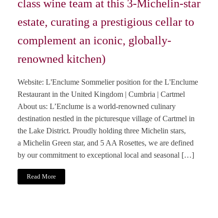
class wine team at this 3-Michelin-star
estate, curating a prestigious cellar to
complement an iconic, globally-
renowned kitchen)
Website: L'Enclume Sommelier position for the L'Enclume
Restaurant in the United Kingdom | Cumbria | Cartmel
About us: L’Enclume is a world-renowned culinary
destination nestled in the picturesque village of Cartmel in
the Lake District. Proudly holding three Michelin stars,
a Michelin Green star, and 5 AA Rosettes, we are defined
by our commitment to exceptional local and seasonal […]
Read More