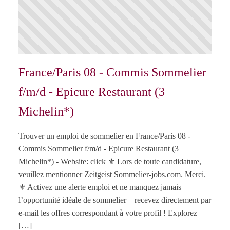
France/Paris 08 - Commis Sommelier
f/m/d - Epicure Restaurant (3
Michelin*)
Trouver un emploi de sommelier en France/Paris 08 -
Commis Sommelier f/m/d - Epicure Restaurant (3
Michelin*) - Website: click ⚜️ Lors de toute candidature,
veuillez mentionner Zeitgeist Sommelier-jobs.com. Merci.
⚜️ Activez une alerte emploi et ne manquez jamais
l’opportunité idéale de sommelier – recevez directement par
e-mail les offres correspondant à votre profil ! Explorez
[…]