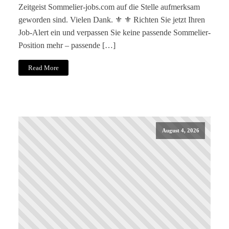
Zeitgeist Sommelier-jobs.com auf die Stelle aufmerksam
geworden sind. Vielen Dank. ⚜️ ⚜️ Richten Sie jetzt Ihren
Job-Alert ein und verpassen Sie keine passende Sommelier-
Position mehr – passende […]
Read More
August 4, 2026