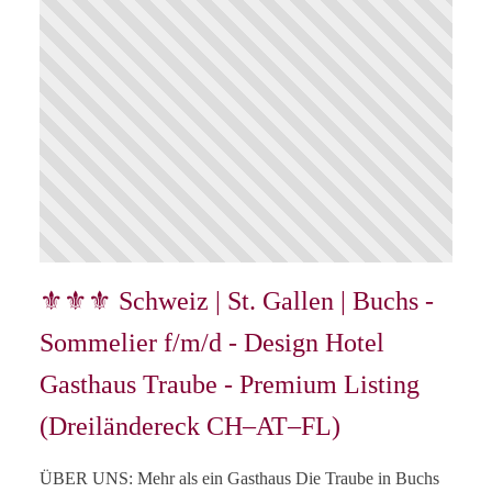
⚜⚜⚜ Schweiz | St. Gallen | Buchs -
Sommelier f/m/d - Design Hotel
Gasthaus Traube - Premium Listing
(Dreiländereck CH–AT–FL)
ÜBER UNS: Mehr als ein Gasthaus Die Traube in Buchs