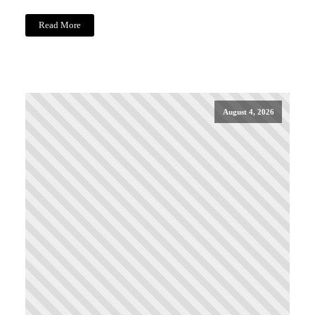
Read More
August 4, 2026