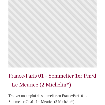
France/Paris 01 - Sommelier 1er f/m/d
- Le Meurice (2 Michelin*)
Trouver un emploi de sommelier en France/Paris 01 -
Sommelier f/m/d - Le Meurice (2 Michelin*) -