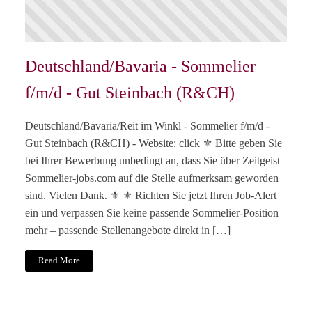
Deutschland/Bavaria - Sommelier
f/m/d - Gut Steinbach (R&CH)
Deutschland/Bavaria/Reit im Winkl - Sommelier f/m/d -
Gut Steinbach (R&CH) - Website: click ⚜️ Bitte geben Sie
bei Ihrer Bewerbung unbedingt an, dass Sie über Zeitgeist
Sommelier-jobs.com auf die Stelle aufmerksam geworden
sind. Vielen Dank. ⚜️ ⚜️ Richten Sie jetzt Ihren Job-Alert
ein und verpassen Sie keine passende Sommelier-Position
mehr – passende Stellenangebote direkt in […]
Read More