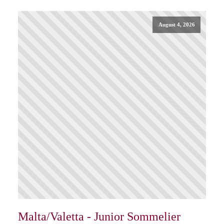
August 4, 2026
Malta/Valetta - Junior Sommelier