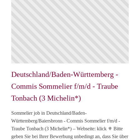
Deutschland/Baden-Württemberg -
Commis Sommelier f/m/d - Traube
Tonbach (3 Michelin*)
Sommelier job in Deutschland/Baden-
Württemberg/Baiersbronn - Commis Sommelier f/m/d -
Traube Tonbach (3 Michelin*) – Webseite: klick ⚜️ Bitte
geben Sie bei Ihrer Bewerbung unbedingt an, dass Sie über