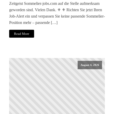
Zeitgeist Sommelier-jobs.com auf die Stelle aufmerksam
geworden sind. Vielen Dank. ⚜️ ⚜️ Richten Sie jetzt Ihren
Job-Alert ein und verpassen Sie keine passende Sommelier-
Position mehr – passende […]
Read More
August 4, 2026