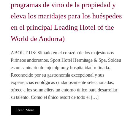
programas de vino de la propiedad y
eleva los maridajes para los huéspedes
en el principal Leading Hotel of the
World de Andorra)
ABOUT US: Situado en el corazón de los majestuosos
Pirineos andorranos, Sport Hotel Hermitage & Spa, Soldeu
es un santuario de lujo alpino y hospitalidad refinada.
Reconocido por su gastronomía excepcional y sus
experiencias enológicas cuidadosamente seleccionadas,
ofrece a los sommeliers un entorno único para desarrollar
su talento. Como el único resort de todo el […]
Read More