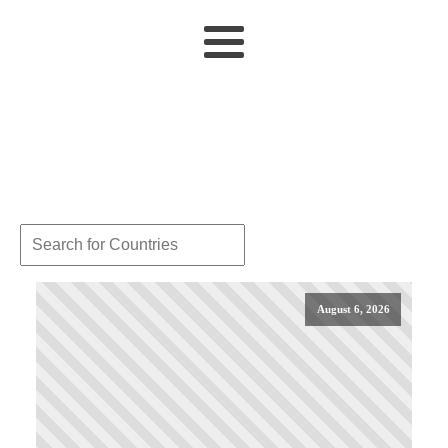
August 6, 2026