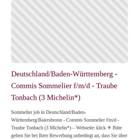
Deutschland/Baden-Württemberg -
Commis Sommelier f/m/d - Traube
Tonbach (3 Michelin*)
Sommelier job in Deutschland/Baden-
Württemberg/Baiersbronn - Commis Sommelier f/m/d -
Traube Tonbach (3 Michelin*) – Webseite: klick ⚜️ Bitte
geben Sie bei Ihrer Bewerbung unbedingt an, dass Sie über