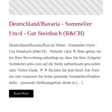
Deutschland/Bavaria - Sommelier
f/m/d - Gut Steinbach (R&CH)
Deutschland/Bavaria/Reit im Winkl - Sommelier f/m/d -
Gut Steinbach (R&CH) - Website: click ⚜️ Bitte geben Sie
bei Ihrer Bewerbung unbedingt an, dass Sie über Zeitgeist
Sommelier-jobs.com auf die Stelle aufmerksam geworden
sind. Vielen Dank. ⚜️ ⚜️ Richten Sie jetzt Ihren Job-Alert
ein und verpassen Sie keine passende Sommelier-Position
mehr – passende Stellenangebote direkt in […]
Read More