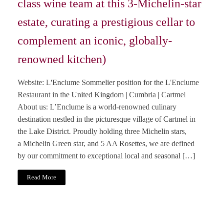
class wine team at this 3-Michelin-star
estate, curating a prestigious cellar to
complement an iconic, globally-
renowned kitchen)
Website: L'Enclume Sommelier position for the L'Enclume
Restaurant in the United Kingdom | Cumbria | Cartmel
About us: L’Enclume is a world-renowned culinary
destination nestled in the picturesque village of Cartmel in
the Lake District. Proudly holding three Michelin stars,
a Michelin Green star, and 5 AA Rosettes, we are defined
by our commitment to exceptional local and seasonal […]
Read More