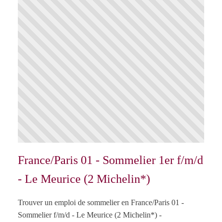
France/Paris 01 - Sommelier 1er f/m/d
- Le Meurice (2 Michelin*)
Trouver un emploi de sommelier en France/Paris 01 -
Sommelier f/m/d - Le Meurice (2 Michelin*) -