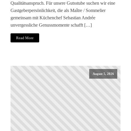
Qualitätsanspruch. Für unsere Gutsstube suchen wir eine
Gastgeberpersönlichkeit, die als Maître / Sommelier
gemeinsam mit Küchenchef Sebastian Andrée
unvergessliche Genussmomente schafft […]
Read More
August 5, 2026