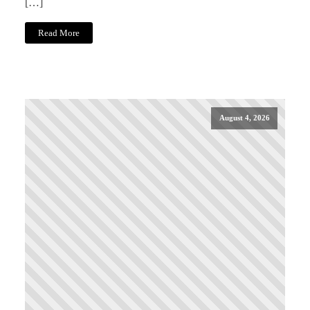
[…]
Read More
August 4, 2026