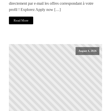
directement par e-mail les offres correspondant à votre
profil ! Explorez Apply now […]
Read More
August 4, 2026