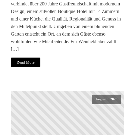
verbindet über 200 Jahre Gastfreundschaft mit modernem
Design, einem stilvollen Boutique-Hotel mit 14 Zimmern
und einer Küche, die Qualität, Regionalität und Genuss in
den Mittelpunkt stellt. Umgeben von einem blühenden
Garten entsteht ein Ort, an dem sich Gäste ebenso
wohlfühlen wie Mitarbeitende. Für Weinliebhaber zählt
[…]
Read More
August 6, 2026