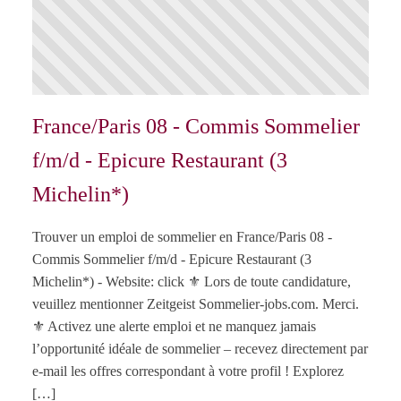
France/Paris 08 - Commis Sommelier
f/m/d - Epicure Restaurant (3
Michelin*)
Trouver un emploi de sommelier en France/Paris 08 -
Commis Sommelier f/m/d - Epicure Restaurant (3
Michelin*) - Website: click ⚜️ Lors de toute candidature,
veuillez mentionner Zeitgeist Sommelier-jobs.com. Merci.
⚜️ Activez une alerte emploi et ne manquez jamais
l’opportunité idéale de sommelier – recevez directement par
e-mail les offres correspondant à votre profil ! Explorez
[…]