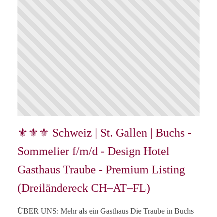
⚜⚜⚜ Schweiz | St. Gallen | Buchs -
Sommelier f/m/d - Design Hotel
Gasthaus Traube - Premium Listing
(Dreiländereck CH–AT–FL)
ÜBER UNS: Mehr als ein Gasthaus Die Traube in Buchs