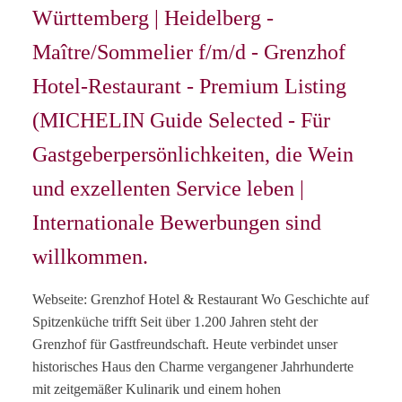
Württemberg | Heidelberg -
Maître/Sommelier f/m/d - Grenzhof
Hotel-Restaurant - Premium Listing
(MICHELIN Guide Selected - Für
Gastgeberpersönlichkeiten, die Wein
und exzellenten Service leben |
Internationale Bewerbungen sind
willkommen.
Webseite: Grenzhof Hotel & Restaurant Wo Geschichte auf
Spitzenküche trifft Seit über 1.200 Jahren steht der
Grenzhof für Gastfreundschaft. Heute verbindet unser
historisches Haus den Charme vergangener Jahrhunderte
mit zeitgemäßer Kulinarik und einem hohen