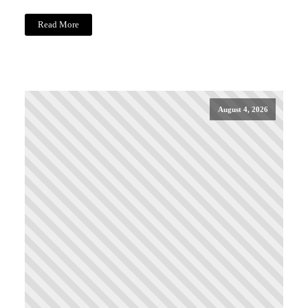
Read More
August 4, 2026