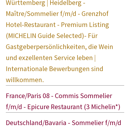
Württemberg | Heidelberg -
Maître/Sommelier f/m/d - Grenzhof
Hotel-Restaurant - Premium Listing
(MICHELIN Guide Selected)- Für
Gastgeberpersönlichkeiten, die Wein
und exzellenten Service leben |
Internationale Bewerbungen sind
willkommen.
France/Paris 08 - Commis Sommelier
f/m/d - Epicure Restaurant (3 Michelin*)
Deutschland/Bavaria - Sommelier f/m/d