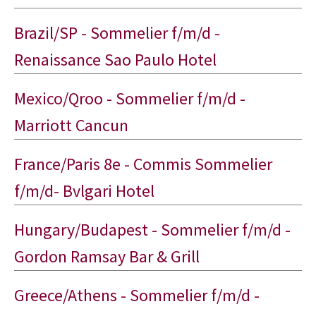
Brazil/SP - Sommelier f/m/d -
Renaissance Sao Paulo Hotel
Mexico/Qroo - Sommelier f/m/d -
Marriott Cancun
France/Paris 8e - Commis Sommelier
f/m/d- Bvlgari Hotel
Hungary/Budapest - Sommelier f/m/d -
Gordon Ramsay Bar & Grill
Greece/Athens - Sommelier f/m/d -