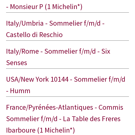
- Monsieur P (1 Michelin*)
Italy/Umbria - Sommelier f/m/d -
Castello di Reschio
Italy/Rome - Sommelier f/m/d - Six
Senses
USA/New York 10144 - Sommelier f/m/d
- Humm
France/Pyrénées-Atlantiques - Commis
Sommelier f/m/d - La Table des Freres
Ibarboure (1 Michelin*)