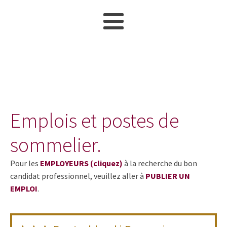
Emplois et postes de
sommelier.
Pour les
EMPLOYEURS (cliquez)
à la recherche du bon
candidat professionnel, veuillez aller à
PUBLIER UN
EMPLOI
.