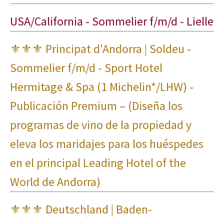
USA/California - Sommelier f/m/d - Lielle
⚜⚜⚜ Principat d'Andorra | Soldeu -
Sommelier f/m/d - Sport Hotel
Hermitage & Spa (1 Michelin*/LHW) -
Publicación Premium – (Diseña los
programas de vino de la propiedad y
eleva los maridajes para los huéspedes
en el principal Leading Hotel of the
World de Andorra)
⚜⚜⚜ Deutschland | Baden-