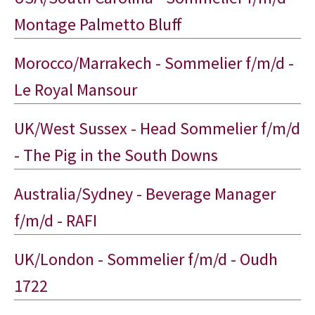
Montage Palmetto Bluff
Morocco/Marrakech - Sommelier f/m/d -
Le Royal Mansour
UK/West Sussex - Head Sommelier f/m/d
- The Pig in the South Downs
Australia/Sydney - Beverage Manager
f/m/d - RAFI
UK/London - Sommelier f/m/d - Oudh
1722