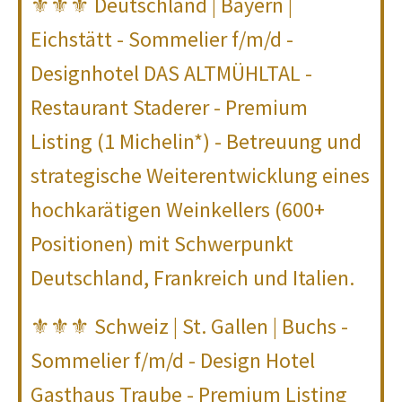
⚜⚜⚜ Deutschland | Bayern |
Eichstätt - Sommelier f/m/d -
Designhotel DAS ALTMÜHLTAL -
Restaurant Staderer - Premium
Listing (1 Michelin*) - Betreuung und
strategische Weiterentwicklung eines
hochkarätigen Weinkellers (600+
Positionen) mit Schwerpunkt
Deutschland, Frankreich und Italien.
⚜⚜⚜ Schweiz | St. Gallen | Buchs -
Sommelier f/m/d - Design Hotel
Gasthaus Traube - Premium Listing