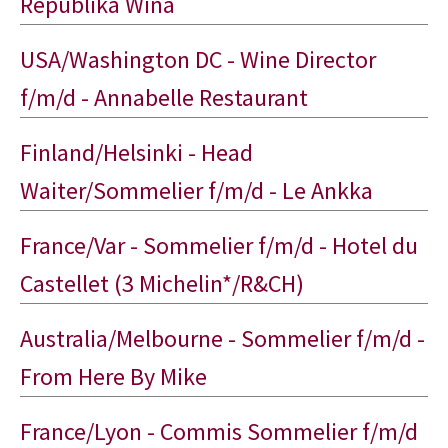
Republika Wina
USA/Washington DC - Wine Director
f/m/d - Annabelle Restaurant
Finland/Helsinki - Head
Waiter/Sommelier f/m/d - Le Ankka
France/Var - Sommelier f/m/d - Hotel du
Castellet (3 Michelin*/R&CH)
Australia/Melbourne - Sommelier f/m/d -
From Here By Mike
France/Lyon - Commis Sommelier f/m/d