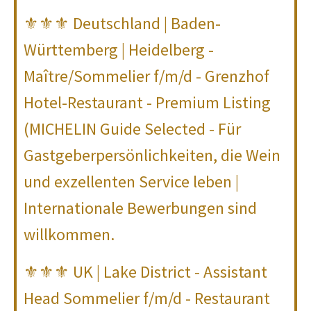
⚜⚜⚜ Deutschland | Baden-
Württemberg | Heidelberg -
Maître/Sommelier f/m/d - Grenzhof
Hotel-Restaurant - Premium Listing
(MICHELIN Guide Selected - Für
Gastgeberpersönlichkeiten, die Wein
und exzellenten Service leben |
Internationale Bewerbungen sind
willkommen.
⚜⚜⚜ UK | Lake District - Assistant
Head Sommelier f/m/d - Restaurant