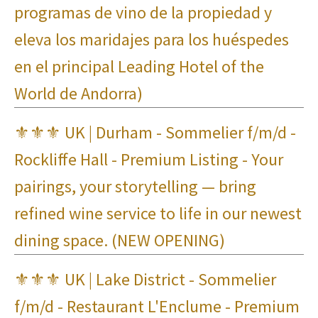
programas de vino de la propiedad y
eleva los maridajes para los huéspedes
en el principal Leading Hotel of the
World de Andorra)
⚜⚜⚜ UK | Durham - Sommelier f/m/d -
Rockliffe Hall - Premium Listing - Your
pairings, your storytelling — bring
refined wine service to life in our newest
dining space. (NEW OPENING)
⚜⚜⚜ UK | Lake District - Sommelier
f/m/d - Restaurant L'Enclume - Premium