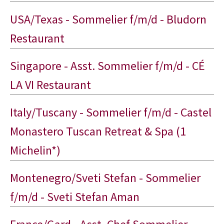
USA/Texas - Sommelier f/m/d - Bludorn
Restaurant
Singapore - Asst. Sommelier f/m/d - CÉ
LA VI Restaurant
Italy/Tuscany - Sommelier f/m/d - Castel
Monastero Tuscan Retreat & Spa (1
Michelin*)
Montenegro/Sveti Stefan - Sommelier
f/m/d - Sveti Stefan Aman