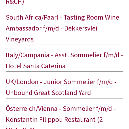
R&CH)
South Africa/Paarl - Tasting Room Wine
Ambassador f/m/d - Dekkersvlei
Vineyards
Italy/Campania - Asst. Sommelier f/m/d -
Hotel Santa Caterina
UK/London - Junior Sommelier f/m/d -
Unbound Great Scotland Yard
Österreich/Vienna - Sommelier f/m/d -
Konstantin Filippou Restaurant (2