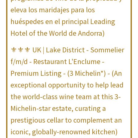
eleva los maridajes para los
huéspedes en el principal Leading
Hotel of the World de Andorra)
⚜⚜⚜ UK | Lake District - Sommelier
f/m/d - Restaurant L'Enclume -
Premium Listing - (3 Michelin*) - (An
exceptional opportunity to help lead
the world-class wine team at this 3-
Michelin-star estate, curating a
prestigious cellar to complement an
iconic, globally-renowned kitchen)