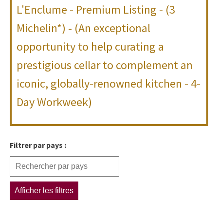
L'Enclume - Premium Listing - (3
Michelin*) - (An exceptional
opportunity to help curating a
prestigious cellar to complement an
iconic, globally-renowned kitchen - 4-
Day Workweek)
Filtrer par pays :
Afficher les filtres