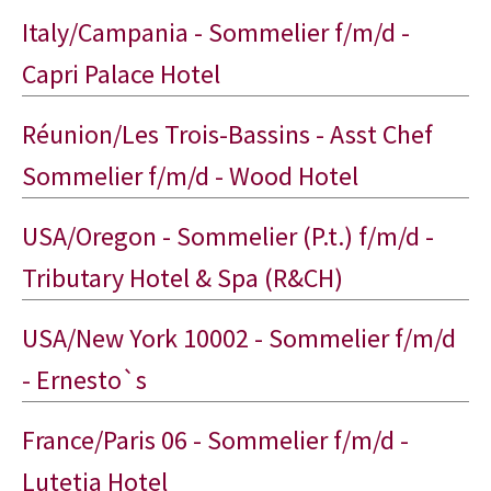
Italy/Campania - Sommelier f/m/d -
Capri Palace Hotel
Réunion/Les Trois-Bassins - Asst Chef
Sommelier f/m/d - Wood Hotel
USA/Oregon - Sommelier (P.t.) f/m/d -
Tributary Hotel & Spa (R&CH)
USA/New York 10002 - Sommelier f/m/d
- Ernesto`s
France/Paris 06 - Sommelier f/m/d -
Lutetia Hotel