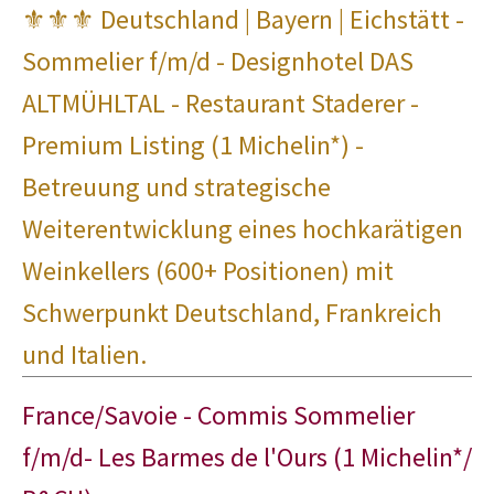
⚜⚜⚜ Deutschland | Bayern | Eichstätt -
Sommelier f/m/d - Designhotel DAS
ALTMÜHLTAL - Restaurant Staderer -
Premium Listing (1 Michelin*) -
Betreuung und strategische
Weiterentwicklung eines hochkarätigen
Weinkellers (600+ Positionen) mit
Schwerpunkt Deutschland, Frankreich
und Italien.
France/Savoie - Commis Sommelier
f/m/d- Les Barmes de l'Ours (1 Michelin*/