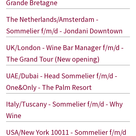
Grande Bretagne
The Netherlands/Amsterdam -
Sommelier f/m/d - Jondani Downtown
UK/London - Wine Bar Manager f/m/d -
The Grand Tour (New opening)
UAE/Dubai - Head Sommelier f/m/d -
One&Only - The Palm Resort
Italy/Tuscany - Sommelier f/m/d - Why
Wine
USA/New York 10011 - Sommelier f/m/d