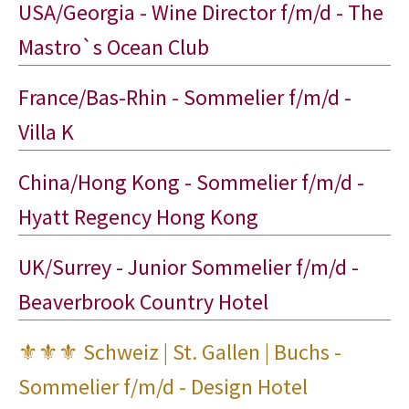
USA/Georgia - Wine Director f/m/d - The
Mastro`s Ocean Club
France/Bas-Rhin - Sommelier f/m/d -
Villa K
China/Hong Kong - Sommelier f/m/d -
Hyatt Regency Hong Kong
UK/Surrey - Junior Sommelier f/m/d -
Beaverbrook Country Hotel
⚜⚜⚜ Schweiz | St. Gallen | Buchs -
Sommelier f/m/d - Design Hotel