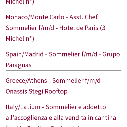
Michelin*)
Monaco/Monte Carlo - Asst. Chef
Sommelier f/m/d - Hotel de Paris (3
Michelin*)
Spain/Madrid - Sommelier f/m/d - Grupo
Paraguas
Greece/Athens - Sommelier f/m/d -
Onassis Stegi Rooftop
Italy/Latium - Sommelier e addetto
all'accoglienza e alla vendita in cantina